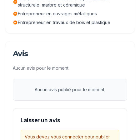
structurale, marbre et céramique
Entrepreneur en ouvrages métalliques
Entrepreneur en travaux de bois et plastique
Avis
Aucun avis pour le moment
Aucun avis publié pour le moment.
Laisser un avis
Vous devez vous connecter pour publier