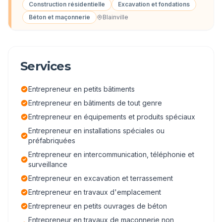
Construction résidentielle
Excavation et fondations
Béton et maçonnerie
Blainville
Services
Entrepreneur en petits bâtiments
Entrepreneur en bâtiments de tout genre
Entrepreneur en équipements et produits spéciaux
Entrepreneur en installations spéciales ou
préfabriquées
Entrepreneur en intercommunication, téléphonie et
surveillance
Entrepreneur en excavation et terrassement
Entrepreneur en travaux d'emplacement
Entrepreneur en petits ouvrages de béton
Entrepreneur en travaux de maçonnerie non