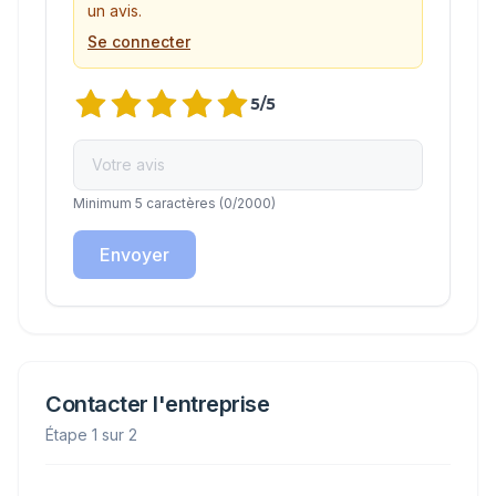
un avis.
Se connecter
5
/5
Minimum 5 caractères
(
0
/2000)
Envoyer
Contacter l'entreprise
Étape 1 sur 2