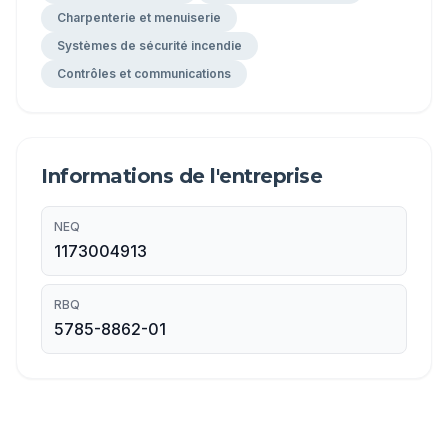
Charpenterie et menuiserie
Systèmes de sécurité incendie
Contrôles et communications
Informations de l'entreprise
NEQ
1173004913
RBQ
5785-8862-01