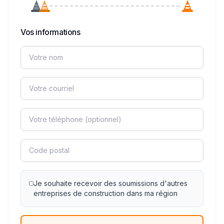
Vos informations
Je souhaite recevoir des soumissions d'autres
entreprises de construction dans ma région