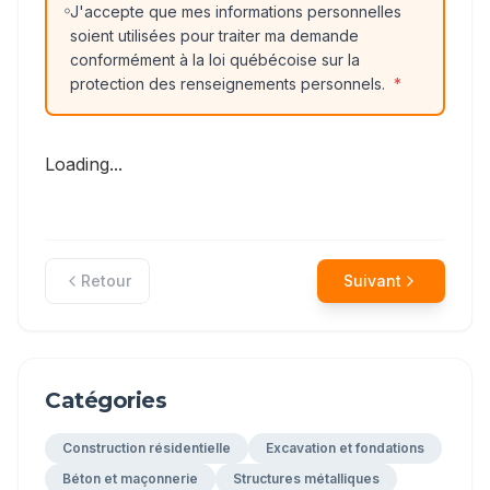
J'accepte que mes informations personnelles
soient utilisées pour traiter ma demande
conformément à la loi québécoise sur la
protection des renseignements personnels.
*
Loading...
Retour
Suivant
Catégories
Construction résidentielle
Excavation et fondations
Béton et maçonnerie
Structures métalliques