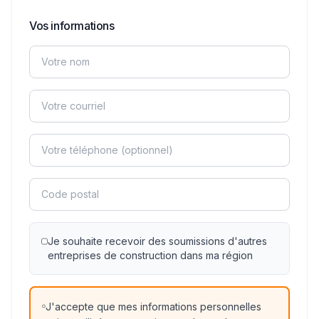
Vos informations
Je souhaite recevoir des soumissions d'autres
entreprises de construction dans ma région
J'accepte que mes informations personnelles