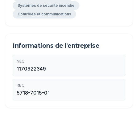
Systèmes de sécurité incendie
Contrôles et communications
Informations de l'entreprise
NEQ
1170922349
RBQ
5718-7015-01