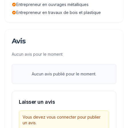
Entrepreneur en ouvrages métalliques
Entrepreneur en travaux de bois et plastique
Avis
Aucun avis pour le moment
Aucun avis publié pour le moment.
Laisser un avis
Vous devez vous connecter pour publier
un avis.