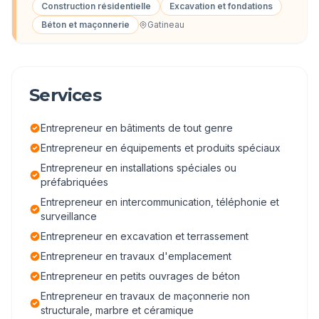
Construction résidentielle
Excavation et fondations
Béton et maçonnerie
Gatineau
Services
Entrepreneur en bâtiments de tout genre
Entrepreneur en équipements et produits spéciaux
Entrepreneur en installations spéciales ou
préfabriquées
Entrepreneur en intercommunication, téléphonie et
surveillance
Entrepreneur en excavation et terrassement
Entrepreneur en travaux d'emplacement
Entrepreneur en petits ouvrages de béton
Entrepreneur en travaux de maçonnerie non
structurale, marbre et céramique