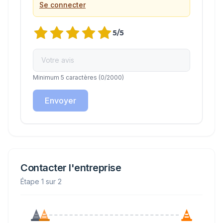
Se connecter
5
/5
Minimum 5 caractères
(
0
/2000)
Envoyer
Contacter l'entreprise
Étape 1 sur 2