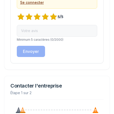
Se connecter
5
/5
Minimum 5 caractères
(
0
/2000)
Envoyer
Contacter l'entreprise
Étape 1 sur 2