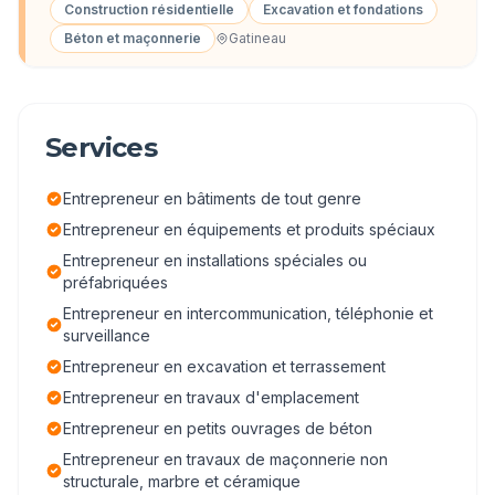
Construction résidentielle
Excavation et fondations
Béton et maçonnerie
Gatineau
Services
Entrepreneur en bâtiments de tout genre
Entrepreneur en équipements et produits spéciaux
Entrepreneur en installations spéciales ou
préfabriquées
Entrepreneur en intercommunication, téléphonie et
surveillance
Entrepreneur en excavation et terrassement
Entrepreneur en travaux d'emplacement
Entrepreneur en petits ouvrages de béton
Entrepreneur en travaux de maçonnerie non
structurale, marbre et céramique