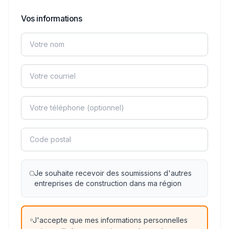
Vos informations
Je souhaite recevoir des soumissions d'autres
entreprises de construction dans ma région
J'accepte que mes informations personnelles