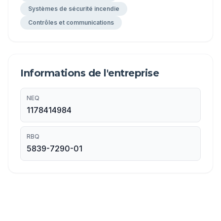
Systèmes de sécurité incendie
Contrôles et communications
Informations de l'entreprise
NEQ
1178414984
RBQ
5839-7290-01