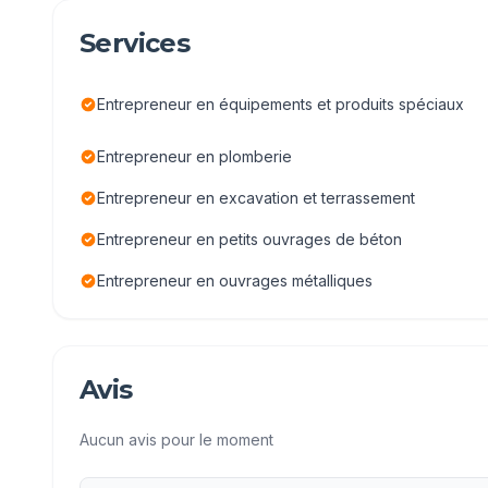
Services
Entrepreneur en équipements et produits spéciaux
Entrepreneur en plomberie
Entrepreneur en excavation et terrassement
Entrepreneur en petits ouvrages de béton
Entrepreneur en ouvrages métalliques
Avis
Aucun avis pour le moment