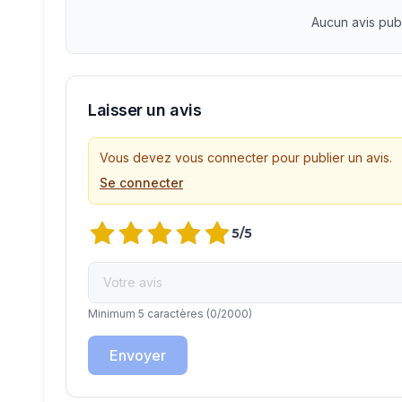
Aucun avis pub
Laisser un avis
Vous devez vous connecter pour publier un avis.
Se connecter
5
/5
Minimum 5 caractères
(
0
/2000)
Envoyer