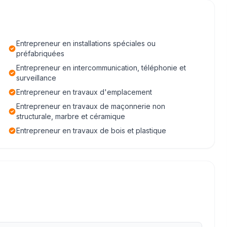
Entrepreneur en installations spéciales ou
préfabriquées
Entrepreneur en intercommunication, téléphonie et
surveillance
Entrepreneur en travaux d'emplacement
Entrepreneur en travaux de maçonnerie non
structurale, marbre et céramique
Entrepreneur en travaux de bois et plastique