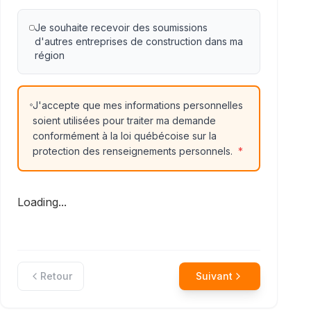
Je souhaite recevoir des soumissions
d'autres entreprises de construction dans ma
région
J'accepte que mes informations personnelles
soient utilisées pour traiter ma demande
conformément à la loi québécoise sur la
protection des renseignements personnels.
*
Loading...
Retour
Suivant