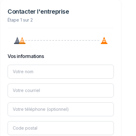
Contacter l'entreprise
Étape 1 sur 2
Vos informations