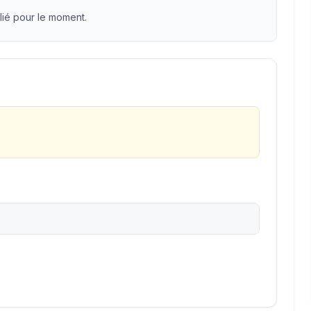
lié pour le moment.