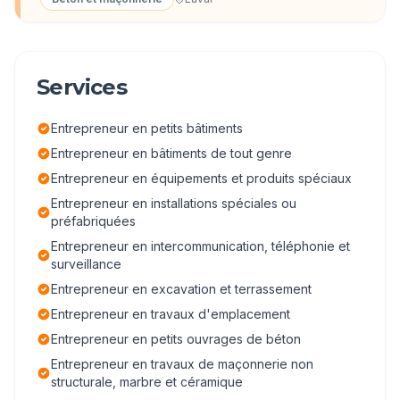
Services
Entrepreneur en petits bâtiments
Entrepreneur en bâtiments de tout genre
Entrepreneur en équipements et produits spéciaux
Entrepreneur en installations spéciales ou
préfabriquées
Entrepreneur en intercommunication, téléphonie et
surveillance
Entrepreneur en excavation et terrassement
Entrepreneur en travaux d'emplacement
Entrepreneur en petits ouvrages de béton
Entrepreneur en travaux de maçonnerie non
structurale, marbre et céramique