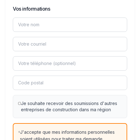
Vos informations
Je souhaite recevoir des soumissions d'autres
entreprises de construction dans ma région
J'accepte que mes informations personnelles
soient utilisées pour traiter ma demande