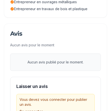
Entrepreneur en ouvrages métalliques
Entrepreneur en travaux de bois et plastique
Avis
Aucun avis pour le moment
Aucun avis publié pour le moment.
Laisser un avis
Vous devez vous connecter pour publier
un avis.