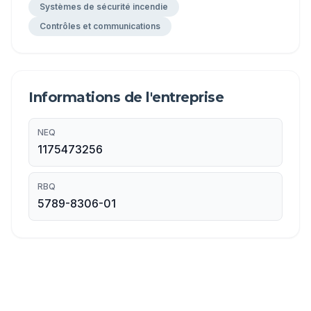
Systèmes de sécurité incendie
Contrôles et communications
Informations de l'entreprise
NEQ
1175473256
RBQ
5789-8306-01