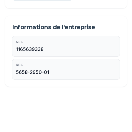
Informations de l'entreprise
NEQ
1165639338
RBQ
5658-2950-01