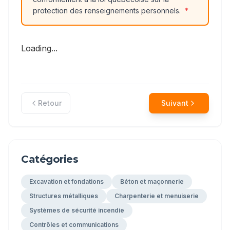
protection des renseignements personnels.
*
Loading...
Retour
Suivant
Catégories
Excavation et fondations
Béton et maçonnerie
Structures métalliques
Charpenterie et menuiserie
Systèmes de sécurité incendie
Contrôles et communications