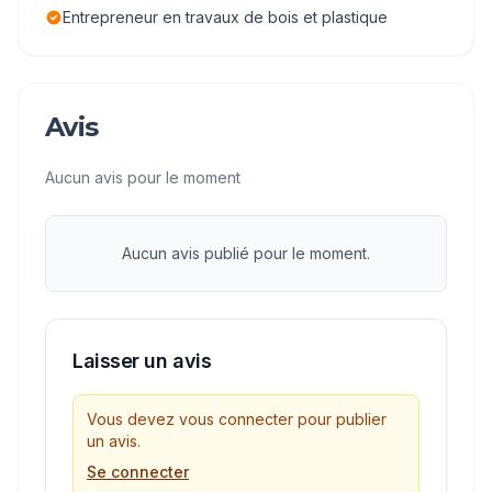
Entrepreneur en travaux de bois et plastique
Avis
Aucun avis pour le moment
Aucun avis publié pour le moment.
Laisser un avis
Vous devez vous connecter pour publier
un avis.
Se connecter