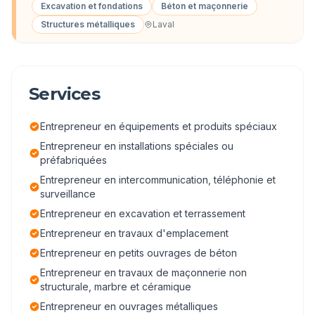
Excavation et fondations
Béton et maçonnerie
Structures métalliques
Laval
Services
Entrepreneur en équipements et produits spéciaux
Entrepreneur en installations spéciales ou
préfabriquées
Entrepreneur en intercommunication, téléphonie et
surveillance
Entrepreneur en excavation et terrassement
Entrepreneur en travaux d'emplacement
Entrepreneur en petits ouvrages de béton
Entrepreneur en travaux de maçonnerie non
structurale, marbre et céramique
Entrepreneur en ouvrages métalliques