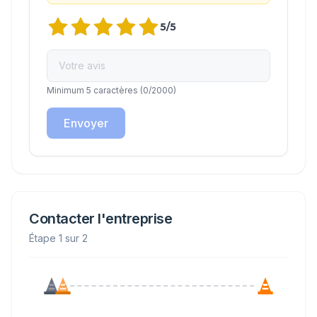
5
/5
Minimum 5 caractères
(
0
/2000)
Envoyer
Contacter l'entreprise
Étape 1 sur 2