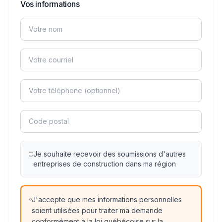
Vos informations
Je souhaite recevoir des soumissions d'autres
entreprises de construction dans ma région
J'accepte que mes informations personnelles
soient utilisées pour traiter ma demande
conformément à la loi québécoise sur la