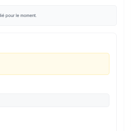
lié pour le moment.