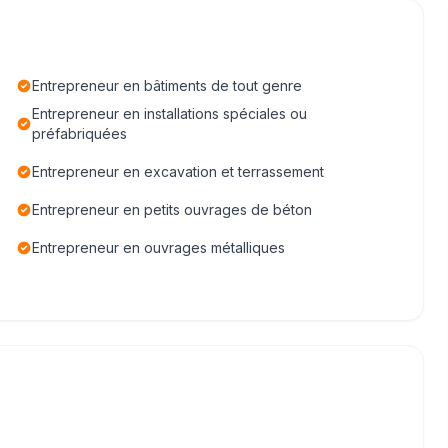
Entrepreneur en bâtiments de tout genre
Entrepreneur en installations spéciales ou
préfabriquées
Entrepreneur en excavation et terrassement
Entrepreneur en petits ouvrages de béton
Entrepreneur en ouvrages métalliques