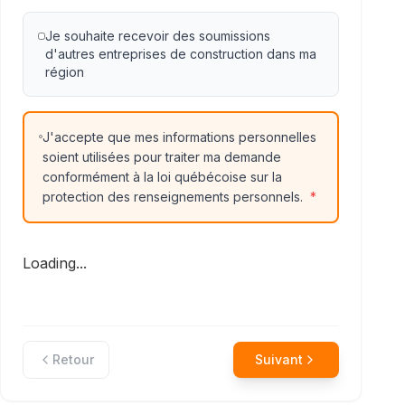
Je souhaite recevoir des soumissions
d'autres entreprises de construction dans ma
région
J'accepte que mes informations personnelles
soient utilisées pour traiter ma demande
conformément à la loi québécoise sur la
protection des renseignements personnels.
*
Loading...
Retour
Suivant