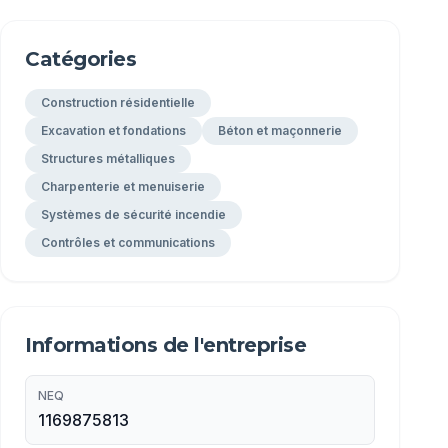
Catégories
Construction résidentielle
Excavation et fondations
Béton et maçonnerie
Structures métalliques
Charpenterie et menuiserie
Systèmes de sécurité incendie
Contrôles et communications
Informations de l'entreprise
NEQ
1169875813