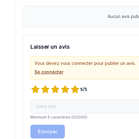
Aucun avis pub
Laisser un avis
Vous devez vous connecter pour publier un avis.
Se connecter
5
/5
Minimum 5 caractères
(
0
/2000)
Envoyer