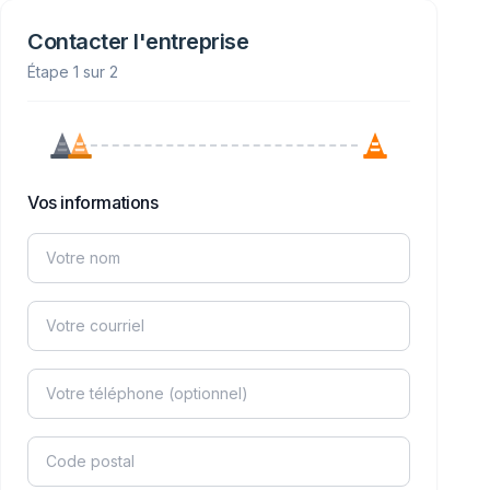
Contacter l'entreprise
Étape 1 sur 2
Vos informations