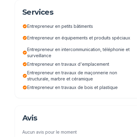
Services
Entrepreneur en petits bâtiments
Entrepreneur en équipements et produits spéciaux
Entrepreneur en intercommunication, téléphonie et
surveillance
Entrepreneur en travaux d'emplacement
Entrepreneur en travaux de maçonnerie non
structurale, marbre et céramique
Entrepreneur en travaux de bois et plastique
Avis
Aucun avis pour le moment