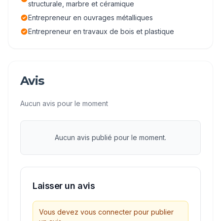
structurale, marbre et céramique
Entrepreneur en ouvrages métalliques
Entrepreneur en travaux de bois et plastique
Avis
Aucun avis pour le moment
Aucun avis publié pour le moment.
Laisser un avis
Vous devez vous connecter pour publier