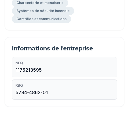
Charpenterie et menuiserie
Systèmes de sécurité incendie
Contrôles et communications
Informations de l'entreprise
NEQ
1175213595
RBQ
5784-4862-01