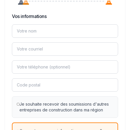
Vos informations
Je souhaite recevoir des soumissions d'autres
entreprises de construction dans ma région