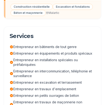
Construction résidentielle
Excavation et fondations
Béton et maçonnerie
Malartic
Services
Entrepreneur en bâtiments de tout genre
Entrepreneur en équipements et produits spéciaux
Entrepreneur en installations spéciales ou
préfabriquées
Entrepreneur en intercommunication, téléphonie et
surveillance
Entrepreneur en excavation et terrassement
Entrepreneur en travaux d'emplacement
Entrepreneur en petits ouvrages de béton
Entrepreneur en travaux de maçonnerie non