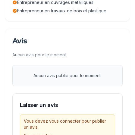
Entrepreneur en ouvrages métalliques
Entrepreneur en travaux de bois et plastique
Avis
Aucun avis pour le moment
Aucun avis publié pour le moment.
Laisser un avis
Vous devez vous connecter pour publier
un avis.