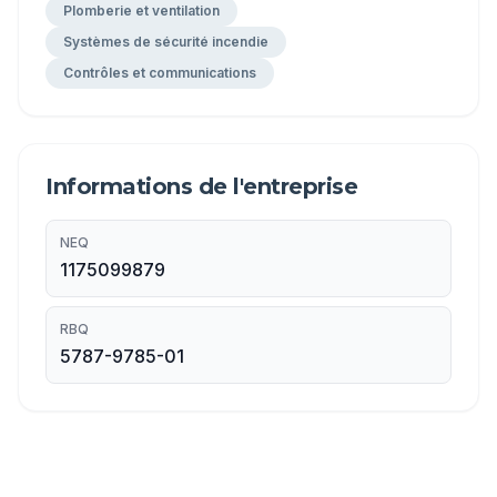
Plomberie et ventilation
Systèmes de sécurité incendie
Contrôles et communications
Informations de l'entreprise
NEQ
1175099879
RBQ
5787-9785-01