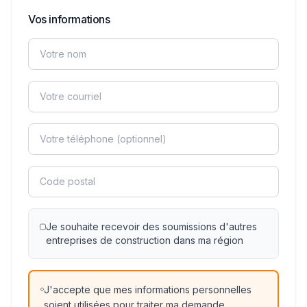
Vos informations
Je souhaite recevoir des soumissions d'autres
entreprises de construction dans ma région
J'accepte que mes informations personnelles
soient utilisées pour traiter ma demande