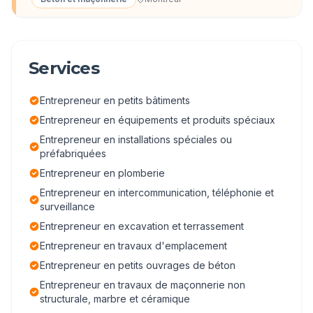
Services
Entrepreneur en petits bâtiments
Entrepreneur en équipements et produits spéciaux
Entrepreneur en installations spéciales ou
préfabriquées
Entrepreneur en plomberie
Entrepreneur en intercommunication, téléphonie et
surveillance
Entrepreneur en excavation et terrassement
Entrepreneur en travaux d'emplacement
Entrepreneur en petits ouvrages de béton
Entrepreneur en travaux de maçonnerie non
structurale, marbre et céramique