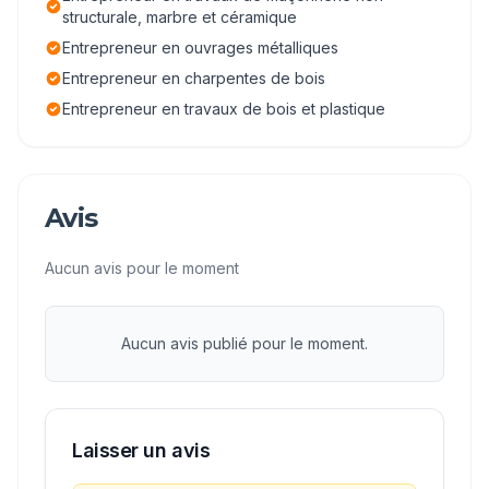
structurale, marbre et céramique
Entrepreneur en ouvrages métalliques
Entrepreneur en charpentes de bois
Entrepreneur en travaux de bois et plastique
Avis
Aucun avis pour le moment
Aucun avis publié pour le moment.
Laisser un avis