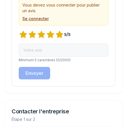
Vous devez vous connecter pour publier
un avis.
Se connecter
5
/5
Minimum 5 caractères
(
0
/2000)
Envoyer
Contacter l'entreprise
Étape 1 sur 2