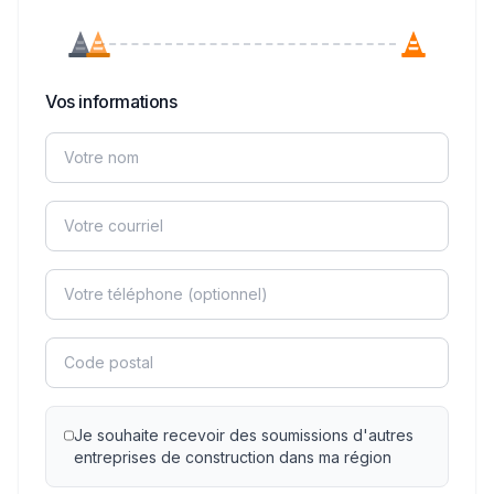
Vos informations
Je souhaite recevoir des soumissions d'autres
entreprises de construction dans ma région