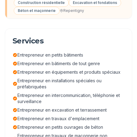
Construction résidentielle
Excavation et fondations
Béton et maçonnerie
Repentigny
Services
Entrepreneur en petits bâtiments
Entrepreneur en bâtiments de tout genre
Entrepreneur en équipements et produits spéciaux
Entrepreneur en installations spéciales ou
préfabriquées
Entrepreneur en intercommunication, téléphonie et
surveillance
Entrepreneur en excavation et terrassement
Entrepreneur en travaux d'emplacement
Entrepreneur en petits ouvrages de béton
Entrepreneur en travaux de maçonnerie non