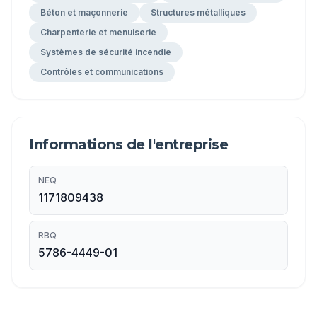
Béton et maçonnerie
Structures métalliques
Charpenterie et menuiserie
Systèmes de sécurité incendie
Contrôles et communications
Informations de l'entreprise
NEQ
1171809438
RBQ
5786-4449-01