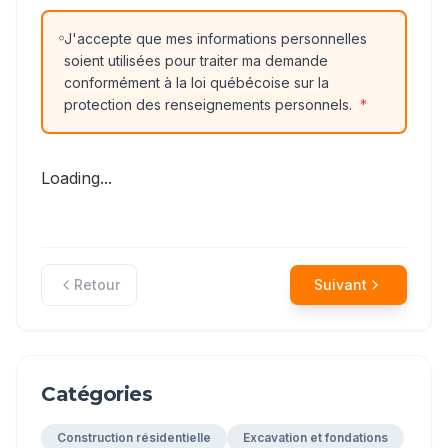
J'accepte que mes informations personnelles
soient utilisées pour traiter ma demande
conformément à la loi québécoise sur la
protection des renseignements personnels.
*
Loading...
Retour
Suivant
Catégories
Construction résidentielle
Excavation et fondations