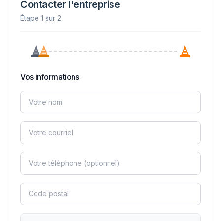
Contacter l'entreprise
Étape 1 sur 2
Vos informations