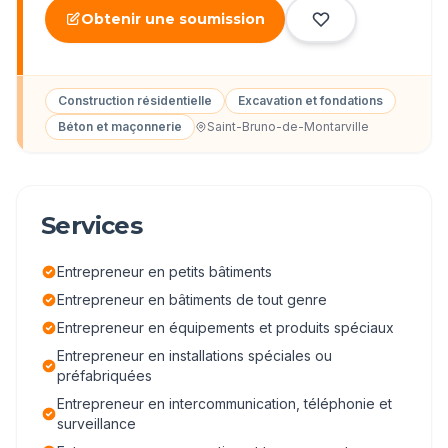
Obtenir une soumission
Construction résidentielle
Excavation et fondations
Béton et maçonnerie
Saint-Bruno-de-Montarville
Services
Entrepreneur en petits bâtiments
Entrepreneur en bâtiments de tout genre
Entrepreneur en équipements et produits spéciaux
Entrepreneur en installations spéciales ou
préfabriquées
Entrepreneur en intercommunication, téléphonie et
surveillance