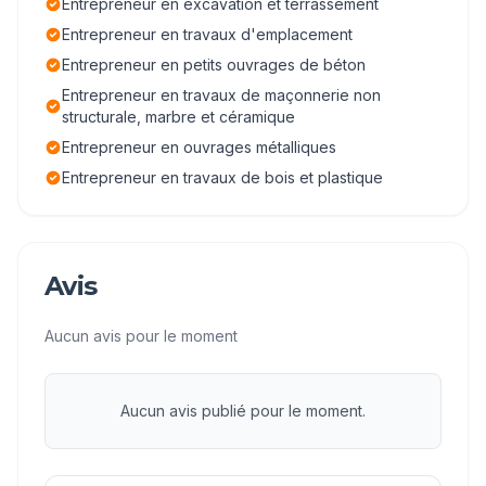
Entrepreneur en excavation et terrassement
Entrepreneur en travaux d'emplacement
Entrepreneur en petits ouvrages de béton
Entrepreneur en travaux de maçonnerie non
structurale, marbre et céramique
Entrepreneur en ouvrages métalliques
Entrepreneur en travaux de bois et plastique
Avis
Aucun avis pour le moment
Aucun avis publié pour le moment.