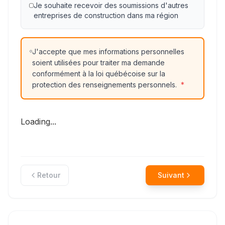
Je souhaite recevoir des soumissions d'autres
entreprises de construction dans ma région
J'accepte que mes informations personnelles
soient utilisées pour traiter ma demande
conformément à la loi québécoise sur la
protection des renseignements personnels.
*
Loading...
Retour
Suivant