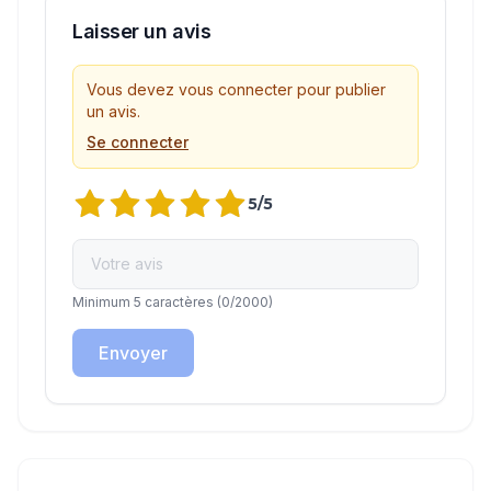
Laisser un avis
Vous devez vous connecter pour publier
un avis.
Se connecter
5
/5
Minimum 5 caractères
(
0
/2000)
Envoyer