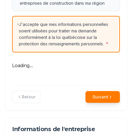
entreprises de construction dans ma région
J'accepte que mes informations personnelles
soient utilisées pour traiter ma demande
conformément à la loi québécoise sur la
protection des renseignements personnels.
*
Loading...
Retour
Suivant
Informations de l'entreprise