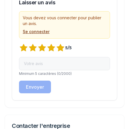
Laisser un avis
Vous devez vous connecter pour publier
un avis.
Se connecter
5
/5
Minimum 5 caractères
(
0
/2000)
Envoyer
Contacter l'entreprise