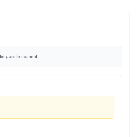
lié pour le moment.