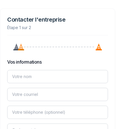
Contacter l'entreprise
Étape 1 sur 2
Vos informations