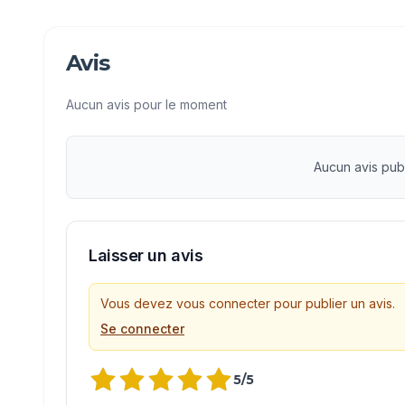
Avis
Aucun avis pour le moment
Aucun avis pub
Laisser un avis
Vous devez vous connecter pour publier un avis.
Se connecter
5
/5