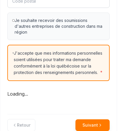
Je souhaite recevoir des soumissions
d'autres entreprises de construction dans ma
région
J'accepte que mes informations personnelles
soient utilisées pour traiter ma demande
conformément à la loi québécoise sur la
protection des renseignements personnels.
*
Loading...
Retour
Suivant