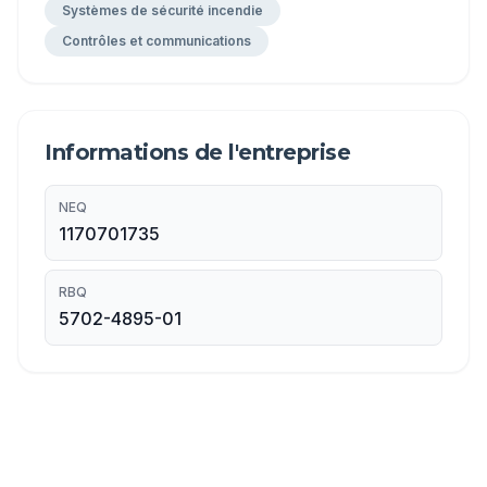
Systèmes de sécurité incendie
Contrôles et communications
Informations de l'entreprise
NEQ
1170701735
RBQ
5702-4895-01