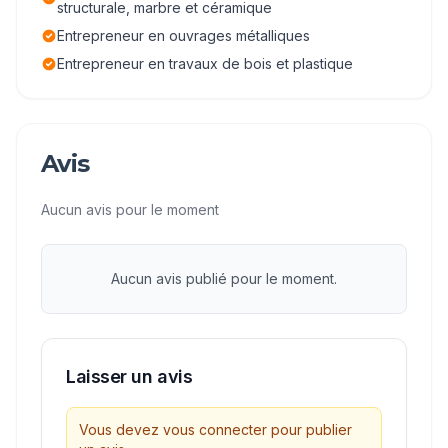
structurale, marbre et céramique
Entrepreneur en ouvrages métalliques
Entrepreneur en travaux de bois et plastique
Avis
Aucun avis pour le moment
Aucun avis publié pour le moment.
Laisser un avis
Vous devez vous connecter pour publier