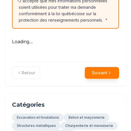
J'accepte que mes informations personnelles
soient utilisées pour traiter ma demande
conformément à la loi québécoise sur la
protection des renseignements personnels.
*
Loading...
Retour
Suivant
Catégories
Excavation et fondations
Béton et maçonnerie
Structures métalliques
Charpenterie et menuiserie