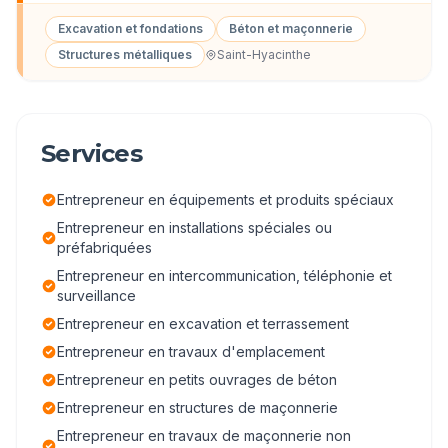
Excavation et fondations
Béton et maçonnerie
Structures métalliques
Saint-Hyacinthe
Services
Entrepreneur en équipements et produits spéciaux
Entrepreneur en installations spéciales ou
préfabriquées
Entrepreneur en intercommunication, téléphonie et
surveillance
Entrepreneur en excavation et terrassement
Entrepreneur en travaux d'emplacement
Entrepreneur en petits ouvrages de béton
Entrepreneur en structures de maçonnerie
Entrepreneur en travaux de maçonnerie non