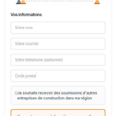
Vos informations
Je souhaite recevoir des soumissions d'autres
entreprises de construction dans ma région