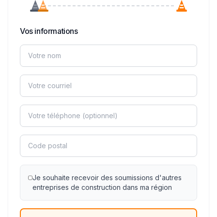
Vos informations
Je souhaite recevoir des soumissions d'autres
entreprises de construction dans ma région