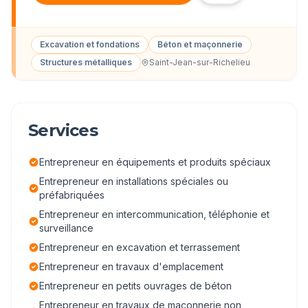
Excavation et fondations
Béton et maçonnerie
Structures métalliques
Saint-Jean-sur-Richelieu
Services
Entrepreneur en équipements et produits spéciaux
Entrepreneur en installations spéciales ou
préfabriquées
Entrepreneur en intercommunication, téléphonie et
surveillance
Entrepreneur en excavation et terrassement
Entrepreneur en travaux d'emplacement
Entrepreneur en petits ouvrages de béton
Entrepreneur en travaux de maçonnerie non