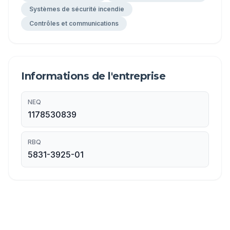
Systèmes de sécurité incendie
Contrôles et communications
Informations de l'entreprise
NEQ
1178530839
RBQ
5831-3925-01