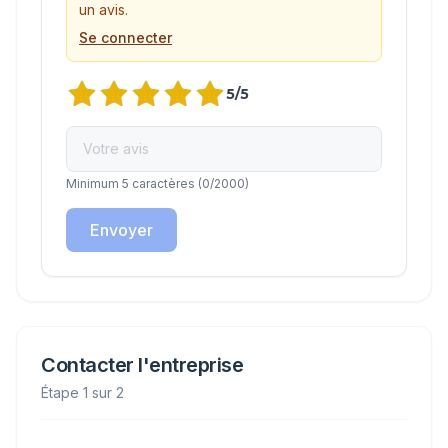
un avis.
Se connecter
5
/5
Minimum 5 caractères
(
0
/2000)
Envoyer
Contacter l'entreprise
Étape 1 sur 2