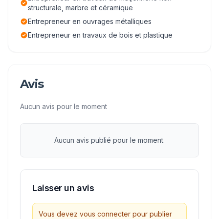
structurale, marbre et céramique
Entrepreneur en ouvrages métalliques
Entrepreneur en travaux de bois et plastique
Avis
Aucun avis pour le moment
Aucun avis publié pour le moment.
Laisser un avis
Vous devez vous connecter pour publier