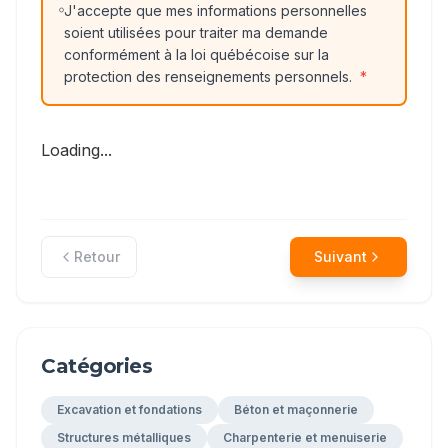
J'accepte que mes informations personnelles
soient utilisées pour traiter ma demande
conformément à la loi québécoise sur la
protection des renseignements personnels.
*
Loading...
Retour
Suivant
Catégories
Excavation et fondations
Béton et maçonnerie
Structures métalliques
Charpenterie et menuiserie