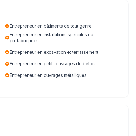
Entrepreneur en bâtiments de tout genre
Entrepreneur en installations spéciales ou
préfabriquées
Entrepreneur en excavation et terrassement
Entrepreneur en petits ouvrages de béton
Entrepreneur en ouvrages métalliques