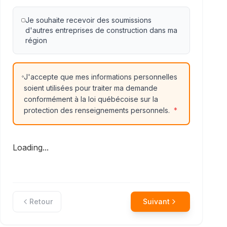
Je souhaite recevoir des soumissions
d'autres entreprises de construction dans ma
région
J'accepte que mes informations personnelles
soient utilisées pour traiter ma demande
conformément à la loi québécoise sur la
protection des renseignements personnels.
*
Loading...
Retour
Suivant