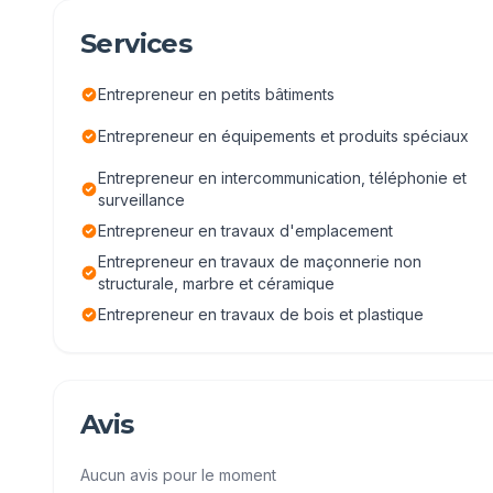
Services
Entrepreneur en petits bâtiments
Entrepreneur en équipements et produits spéciaux
Entrepreneur en intercommunication, téléphonie et
surveillance
Entrepreneur en travaux d'emplacement
Entrepreneur en travaux de maçonnerie non
structurale, marbre et céramique
Entrepreneur en travaux de bois et plastique
Avis
Aucun avis pour le moment