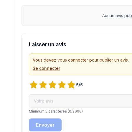
Aucun avis pub
Laisser un avis
Vous devez vous connecter pour publier un avis.
Se connecter
5
/5
Minimum 5 caractères
(
0
/2000)
Envoyer