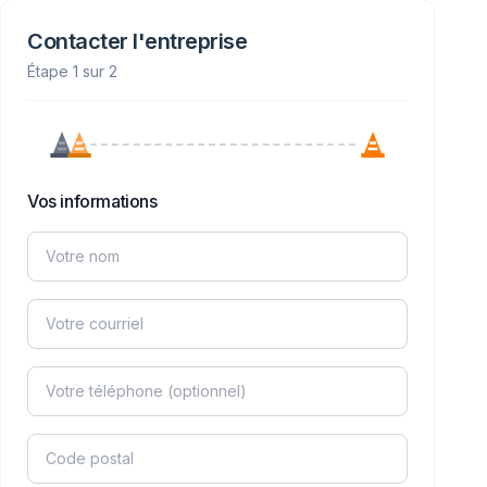
Contacter l'entreprise
Étape 1 sur 2
Vos informations