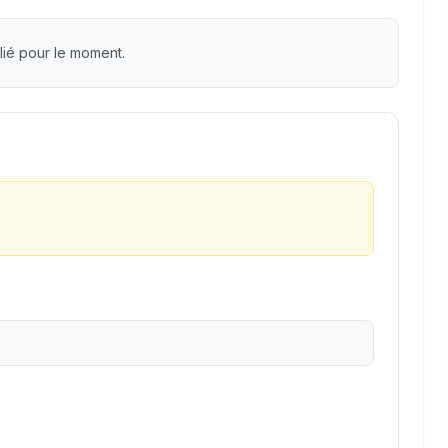
lié pour le moment.