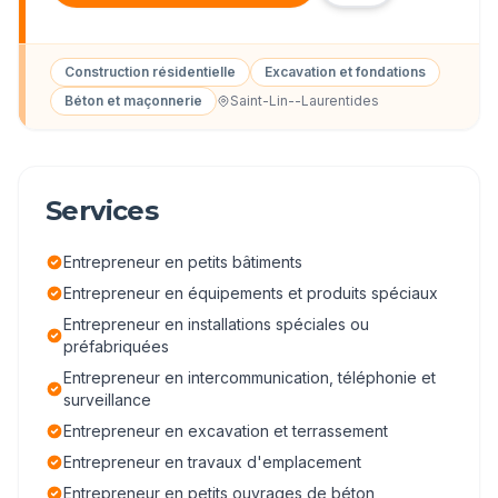
Construction résidentielle
Excavation et fondations
Béton et maçonnerie
Saint-Lin--Laurentides
Services
Entrepreneur en petits bâtiments
Entrepreneur en équipements et produits spéciaux
Entrepreneur en installations spéciales ou
préfabriquées
Entrepreneur en intercommunication, téléphonie et
surveillance
Entrepreneur en excavation et terrassement
Entrepreneur en travaux d'emplacement
Entrepreneur en petits ouvrages de béton