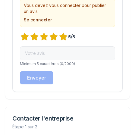
Vous devez vous connecter pour publier
un avis.
Se connecter
5
/5
Minimum 5 caractères
(
0
/2000)
Envoyer
Contacter l'entreprise
Étape 1 sur 2