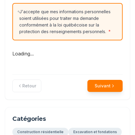
J'accepte que mes informations personnelles
soient utilisées pour traiter ma demande
conformément à la loi québécoise sur la
protection des renseignements personnels.
*
Loading...
Retour
Suivant
Catégories
Construction résidentielle
Excavation et fondations