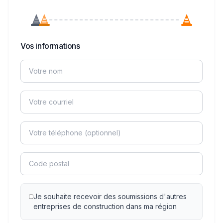
Vos informations
Je souhaite recevoir des soumissions d'autres
entreprises de construction dans ma région