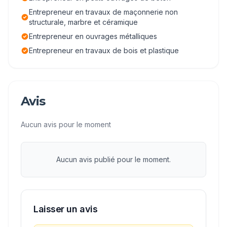
Entrepreneur en travaux de maçonnerie non
structurale, marbre et céramique
Entrepreneur en ouvrages métalliques
Entrepreneur en travaux de bois et plastique
Avis
Aucun avis pour le moment
Aucun avis publié pour le moment.
Laisser un avis