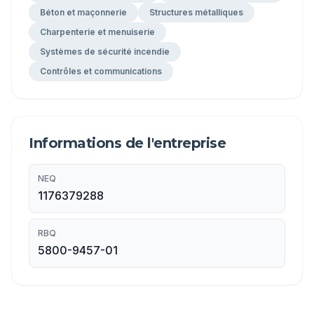
Béton et maçonnerie
Structures métalliques
Charpenterie et menuiserie
Systèmes de sécurité incendie
Contrôles et communications
Informations de l'entreprise
NEQ
1176379288
RBQ
5800-9457-01