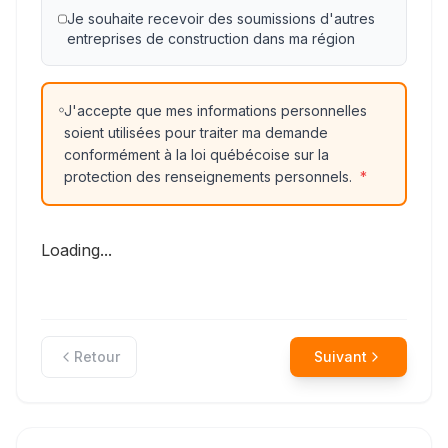
Je souhaite recevoir des soumissions d'autres
entreprises de construction dans ma région
J'accepte que mes informations personnelles
soient utilisées pour traiter ma demande
conformément à la loi québécoise sur la
protection des renseignements personnels.
*
Loading...
Retour
Suivant