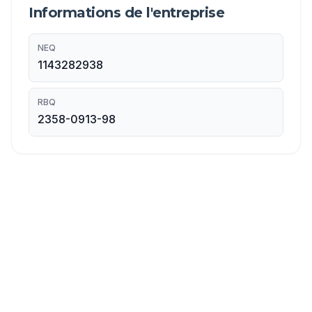
Informations de l'entreprise
NEQ
1143282938
RBQ
2358-0913-98