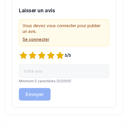
Laisser un avis
Vous devez vous connecter pour publier
un avis.
Se connecter
5
/5
Minimum 5 caractères
(
0
/2000)
Envoyer