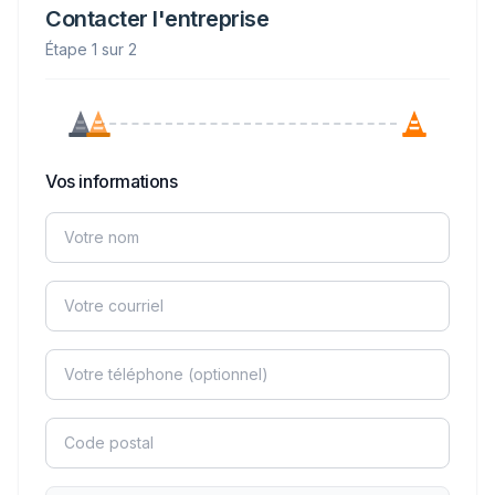
Contacter l'entreprise
Étape 1 sur 2
Vos informations