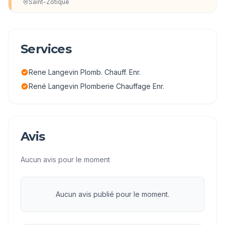
Saint-Zotique
Services
Rene Langevin Plomb. Chauff. Enr.
René Langevin Plomberie Chauffage Enr.
Avis
Aucun avis pour le moment
Aucun avis publié pour le moment.