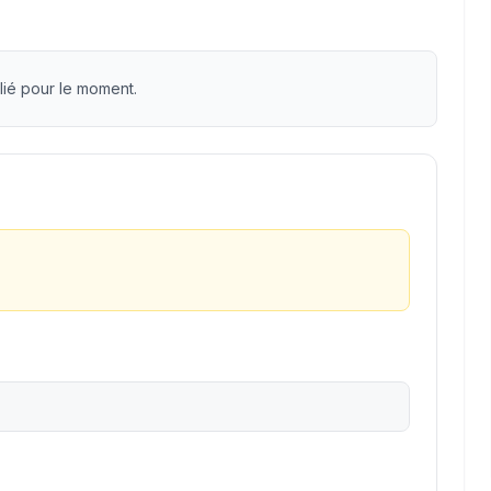
lié pour le moment.