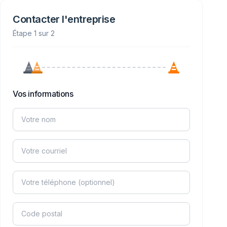
Contacter l'entreprise
Étape 1 sur 2
Vos informations