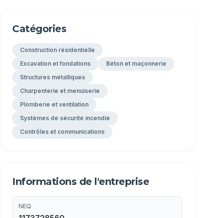
Catégories
Construction résidentielle
Excavation et fondations
Béton et maçonnerie
Structures métalliques
Charpenterie et menuiserie
Plomberie et ventilation
Systèmes de sécurité incendie
Contrôles et communications
Informations de l'entreprise
NEQ