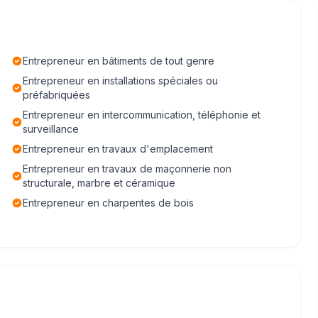
Entrepreneur en bâtiments de tout genre
Entrepreneur en installations spéciales ou
préfabriquées
Entrepreneur en intercommunication, téléphonie et
surveillance
Entrepreneur en travaux d'emplacement
Entrepreneur en travaux de maçonnerie non
structurale, marbre et céramique
Entrepreneur en charpentes de bois