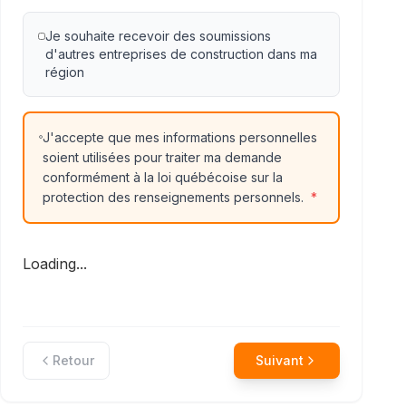
Je souhaite recevoir des soumissions
d'autres entreprises de construction dans ma
région
J'accepte que mes informations personnelles
soient utilisées pour traiter ma demande
conformément à la loi québécoise sur la
protection des renseignements personnels.
*
Loading...
Retour
Suivant