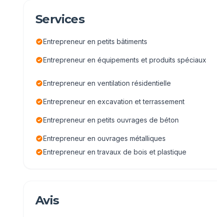
Services
Entrepreneur en petits bâtiments
Entrepreneur en équipements et produits spéciaux
Entrepreneur en ventilation résidentielle
Entrepreneur en excavation et terrassement
Entrepreneur en petits ouvrages de béton
Entrepreneur en ouvrages métalliques
Entrepreneur en travaux de bois et plastique
Avis