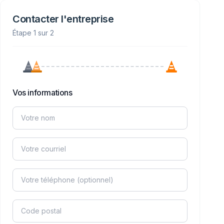
Contacter l'entreprise
Étape 1 sur 2
Vos informations