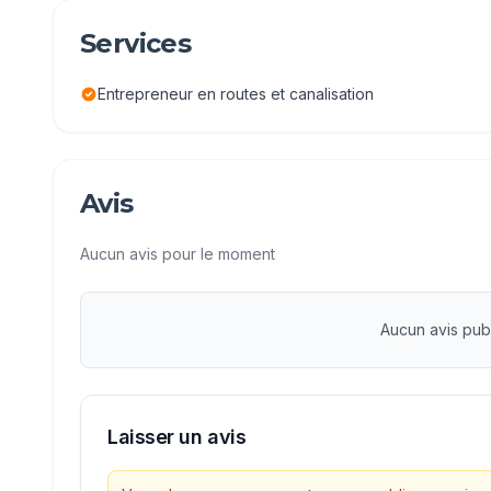
Services
Entrepreneur en routes et canalisation
Avis
Aucun avis pour le moment
Aucun avis pub
Laisser un avis