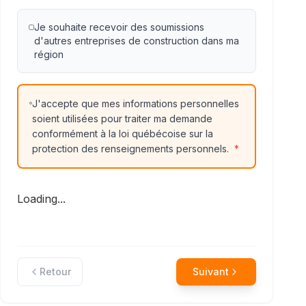
Je souhaite recevoir des soumissions
d'autres entreprises de construction dans ma
région
J'accepte que mes informations personnelles
soient utilisées pour traiter ma demande
conformément à la loi québécoise sur la
protection des renseignements personnels.
*
Loading...
Retour
Suivant