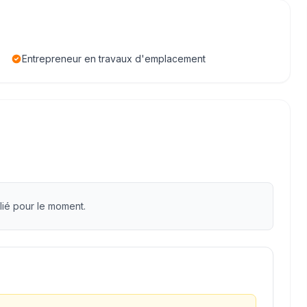
Entrepreneur en travaux d'emplacement
lié pour le moment.