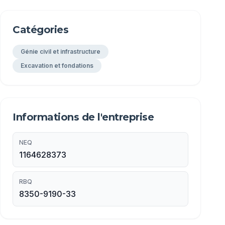
Catégories
Génie civil et infrastructure
Excavation et fondations
Informations de l'entreprise
NEQ
1164628373
RBQ
8350-9190-33