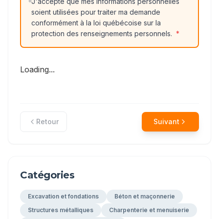
J'accepte que mes informations personnelles
soient utilisées pour traiter ma demande
conformément à la loi québécoise sur la
protection des renseignements personnels.
*
Loading...
Retour
Suivant
Catégories
Excavation et fondations
Béton et maçonnerie
Structures métalliques
Charpenterie et menuiserie