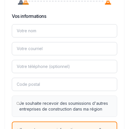
Vos informations
Je souhaite recevoir des soumissions d'autres
entreprises de construction dans ma région