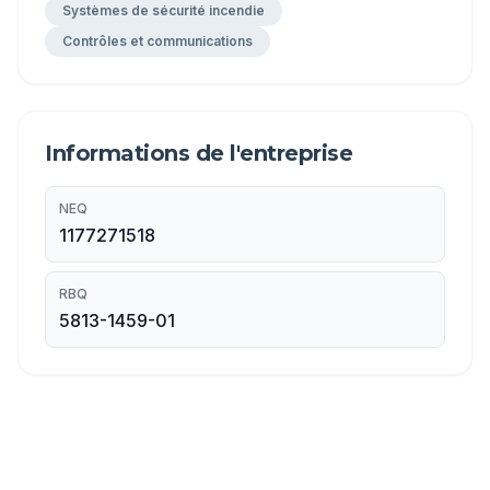
Systèmes de sécurité incendie
Contrôles et communications
Informations de l'entreprise
NEQ
1177271518
RBQ
5813-1459-01