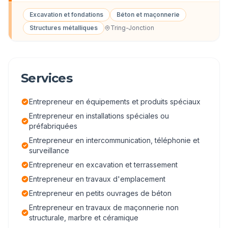
Excavation et fondations
Béton et maçonnerie
Structures métalliques
Tring-Jonction
Services
Entrepreneur en équipements et produits spéciaux
Entrepreneur en installations spéciales ou
préfabriquées
Entrepreneur en intercommunication, téléphonie et
surveillance
Entrepreneur en excavation et terrassement
Entrepreneur en travaux d'emplacement
Entrepreneur en petits ouvrages de béton
Entrepreneur en travaux de maçonnerie non
structurale, marbre et céramique