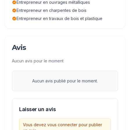
Entrepreneur en ouvrages métalliques
Entrepreneur en charpentes de bois
Entrepreneur en travaux de bois et plastique
Avis
Aucun avis pour le moment
Aucun avis publié pour le moment.
Laisser un avis
Vous devez vous connecter pour publier