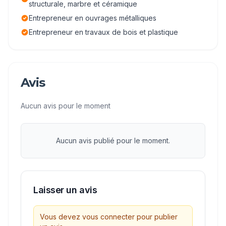
structurale, marbre et céramique
Entrepreneur en ouvrages métalliques
Entrepreneur en travaux de bois et plastique
Avis
Aucun avis pour le moment
Aucun avis publié pour le moment.
Laisser un avis
Vous devez vous connecter pour publier