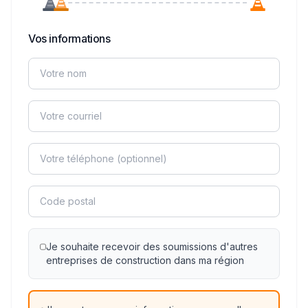
Vos informations
Je souhaite recevoir des soumissions d'autres
entreprises de construction dans ma région