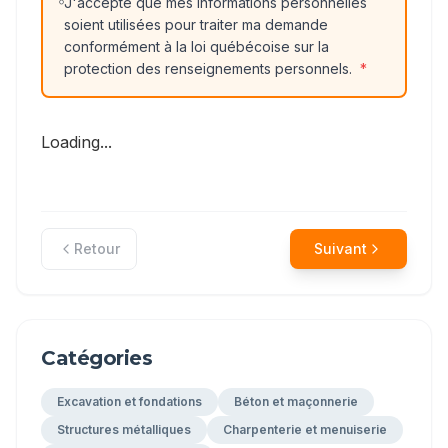
J'accepte que mes informations personnelles
soient utilisées pour traiter ma demande
conformément à la loi québécoise sur la
protection des renseignements personnels.
*
Loading...
Retour
Suivant
Catégories
Excavation et fondations
Béton et maçonnerie
Structures métalliques
Charpenterie et menuiserie