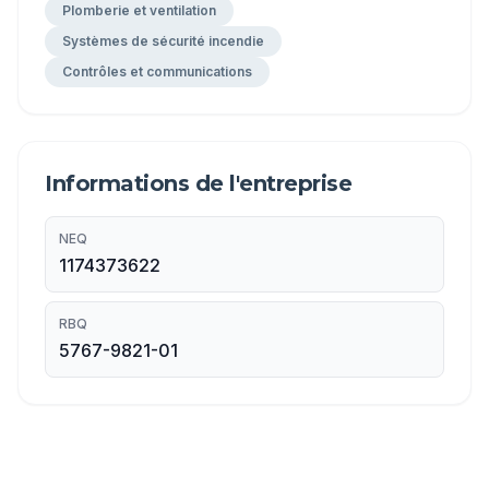
Plomberie et ventilation
Systèmes de sécurité incendie
Contrôles et communications
Informations de l'entreprise
NEQ
1174373622
RBQ
5767-9821-01