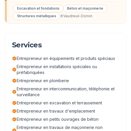
Excavation et fondations
Béton et maçonnerie
Structures métalliques
Vaudreuil-Dorion
Services
Entrepreneur en équipements et produits spéciaux
Entrepreneur en installations spéciales ou
préfabriquées
Entrepreneur en plomberie
Entrepreneur en intercommunication, téléphonie et
surveillance
Entrepreneur en excavation et terrassement
Entrepreneur en travaux d'emplacement
Entrepreneur en petits ouvrages de béton
Entrepreneur en travaux de maçonnerie non