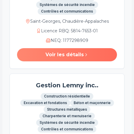
Systèmes de sécurité incendie
Contrôles et communications
Saint-Georges, Chaudière-Appalaches
Licence RBQ
:
5814-7653-01
NEQ
:
1177298909
Voir les détails
Gestion Lemny inc..
Construction résidentielle
Excavation et fondations
Béton et maçonnerie
Structures métalliques
Charpenterie et menuiserie
Systèmes de sécurité incendie
Contrôles et communications