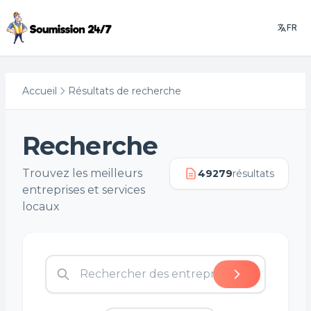
FR
Accueil
Résultats de recherche
Recherche
Trouvez les meilleurs
49279
résultats
entreprises et services
locaux