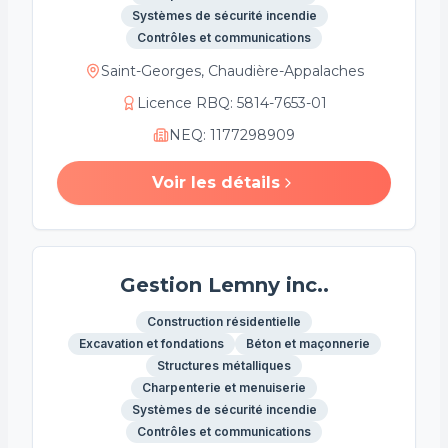
Systèmes de sécurité incendie
Contrôles et communications
Saint-Georges, Chaudière-Appalaches
Licence RBQ
:
5814-7653-01
NEQ
:
1177298909
Voir les détails
Gestion Lemny inc..
Construction résidentielle
Excavation et fondations
Béton et maçonnerie
Structures métalliques
Charpenterie et menuiserie
Systèmes de sécurité incendie
Contrôles et communications