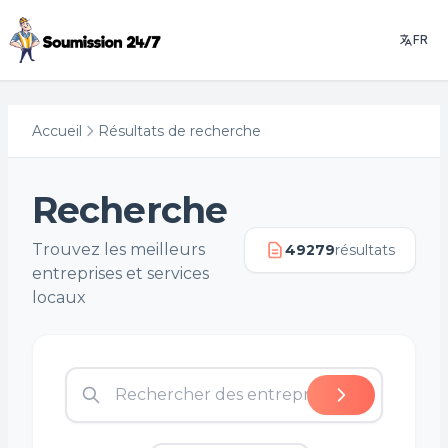
FR
Accueil
Résultats de recherche
Recherche
Trouvez les meilleurs
49279
résultats
entreprises et services
locaux