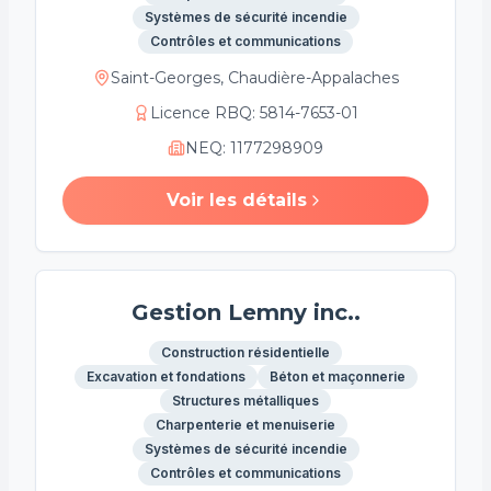
Systèmes de sécurité incendie
Contrôles et communications
Saint-Georges, Chaudière-Appalaches
Licence RBQ
:
5814-7653-01
NEQ
:
1177298909
Voir les détails
Gestion Lemny inc..
Construction résidentielle
Excavation et fondations
Béton et maçonnerie
Structures métalliques
Charpenterie et menuiserie
Systèmes de sécurité incendie
Contrôles et communications