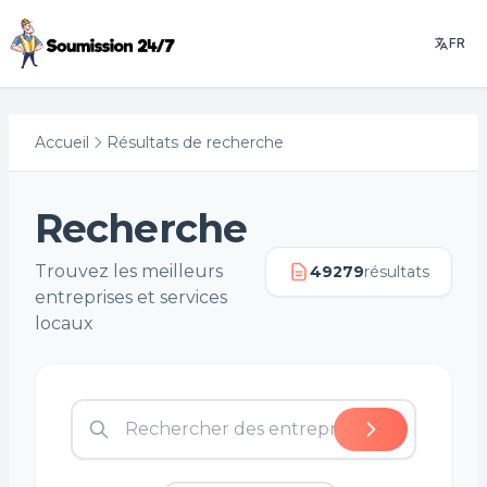
FR
Accueil
Résultats de recherche
Recherche
Trouvez les meilleurs
49279
résultats
entreprises et services
locaux