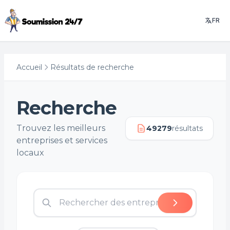
FR
Accueil
Résultats de recherche
Recherche
Trouvez les meilleurs
49279
résultats
entreprises et services
locaux