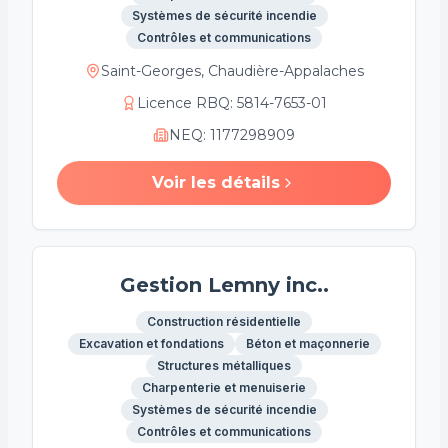
Systèmes de sécurité incendie
Contrôles et communications
Saint-Georges, Chaudière-Appalaches
Licence RBQ
:
5814-7653-01
NEQ
:
1177298909
Voir les détails
Gestion Lemny inc..
Construction résidentielle
Excavation et fondations
Béton et maçonnerie
Structures métalliques
Charpenterie et menuiserie
Systèmes de sécurité incendie
Contrôles et communications