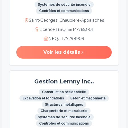
Systèmes de sécurité incendie
Contrôles et communications
Saint-Georges, Chaudière-Appalaches
Licence RBQ
:
5814-7653-01
NEQ
:
1177298909
Voir les détails
Gestion Lemny inc..
Construction résidentielle
Excavation et fondations
Béton et maçonnerie
Structures métalliques
Charpenterie et menuiserie
Systèmes de sécurité incendie
Contrôles et communications