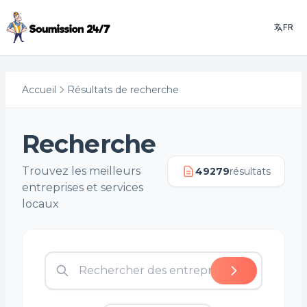
FR
Accueil
Résultats de recherche
Recherche
Trouvez les meilleurs
49279
résultats
entreprises et services
locaux