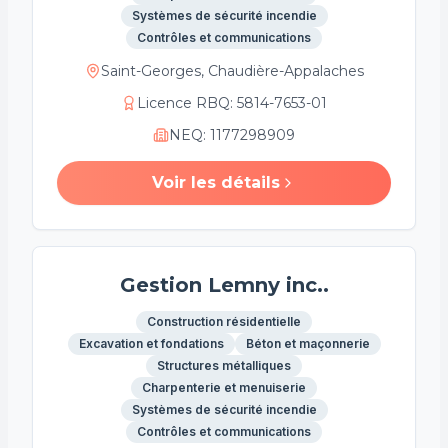
Systèmes de sécurité incendie
Contrôles et communications
Saint-Georges, Chaudière-Appalaches
Licence RBQ
:
5814-7653-01
NEQ
:
1177298909
Voir les détails
Gestion Lemny inc..
Construction résidentielle
Excavation et fondations
Béton et maçonnerie
Structures métalliques
Charpenterie et menuiserie
Systèmes de sécurité incendie
Contrôles et communications