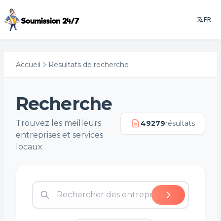
FR
Accueil
Résultats de recherche
Recherche
Trouvez les meilleurs
49279
résultats
entreprises et services
locaux