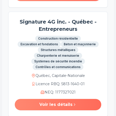
Signature 4G inc. - Québec -
Entrepreneurs
Construction résidentielle
Excavation et fondations
Béton et maçonnerie
Structures métalliques
Charpenterie et menuiserie
Systèmes de sécurité incendie
Contrôles et communications
Québec, Capitale-Nationale
Licence RBQ
:
5813-1640-01
NEQ
:
1177327021
Voir les détails