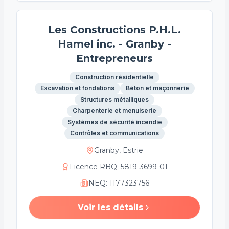
Les Constructions P.H.L.
Hamel inc. - Granby -
Entrepreneurs
Construction résidentielle
Excavation et fondations
Béton et maçonnerie
Structures métalliques
Charpenterie et menuiserie
Systèmes de sécurité incendie
Contrôles et communications
Granby, Estrie
Licence RBQ
:
5819-3699-01
NEQ
:
1177323756
Voir les détails