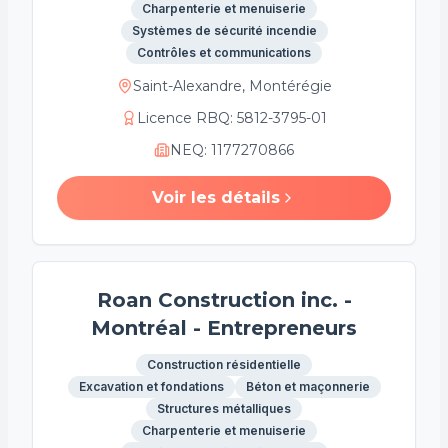
Charpenterie et menuiserie
Systèmes de sécurité incendie
Contrôles et communications
Saint-Alexandre, Montérégie
Licence RBQ
:
5812-3795-01
NEQ
:
1177270866
Voir les détails
Roan Construction inc. -
Montréal - Entrepreneurs
Construction résidentielle
Excavation et fondations
Béton et maçonnerie
Structures métalliques
Charpenterie et menuiserie