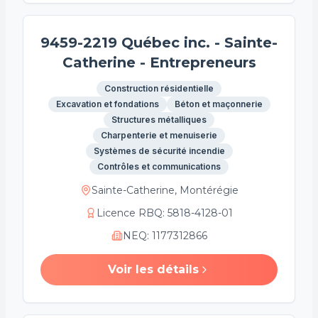
9459-2219 Québec inc. - Sainte-
Catherine - Entrepreneurs
Construction résidentielle
Excavation et fondations
Béton et maçonnerie
Structures métalliques
Charpenterie et menuiserie
Systèmes de sécurité incendie
Contrôles et communications
Sainte-Catherine, Montérégie
Licence RBQ
:
5818-4128-01
NEQ
:
1177312866
Voir les détails